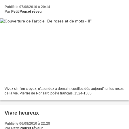
Publié le 07/08/2010 à 20:14
Par
Petit Poucet rêveur
Vivez si m'en croyez, n'attendez à demain, cueillez dès aujourd'hui les roses
de la vie. Pierrre de Ronsard poète français, 1524-1585
Vivre heureux
Publié le 06/08/2010 à 22:28
Par
Petit Poucet rêveur