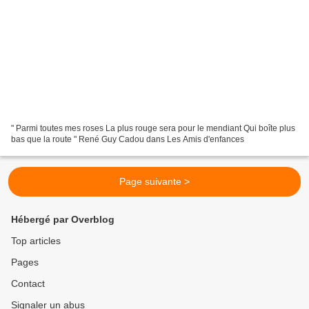
" Parmi toutes mes roses La plus rouge sera pour le mendiant Qui boîte plus
bas que la route " René Guy Cadou dans Les Amis d'enfances
Page suivante >
Hébergé par Overblog
Top articles
Pages
Contact
Signaler un abus