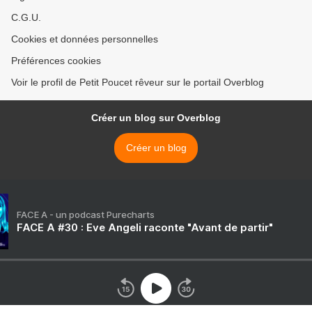
C.G.U.
Cookies et données personnelles
Préférences cookies
Voir le profil de Petit Poucet rêveur sur le portail Overblog
Créer un blog sur Overblog
Créer un blog
FACE A - un podcast Purecharts
FACE A #30 : Eve Angeli raconte "Avant de partir"